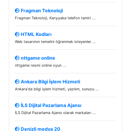
Fragman Teknoloji
Fragman Teknoloji, Karşıyaka telefon tamiri ...
HTML Kodları
Web tasarımın temelini öğrenmek isteyenler ...
nttgame online
nttgame resmi online oyun ...
Ankara Bilgi İşlem Hizmeti
Ankara'da bilgi işlem hizmeti, yazılım, sunucu ...
İLS Dijital Pazarlama Ajansı
İLS Dijital Pazarlama Ajansı olarak markaları ...
Denizli medya 20