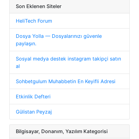
Son Eklenen Siteler
HeliTech Forum
Dosya Yolla — Dosyalarınızı güvenle
paylaşın.
Sosyal medya destek instagram takipçi satın
al
Sohbetgulum Muhabbetin En Keyifli Adresi
Etkinlik Defteri
Gülistan Peyzaj
Bilgisayar, Donanım, Yazılım Kategorisi