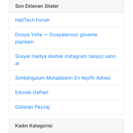
Son Eklenen Siteler
HeliTech Forum
Dosya Yolla — Dosyalarınızı güvenle
paylaşın.
Sosyal medya destek instagram takipçi satın
al
Sohbetgulum Muhabbetin En Keyifli Adresi
Etkinlik Defteri
Gülistan Peyzaj
Kadın Kategorisi