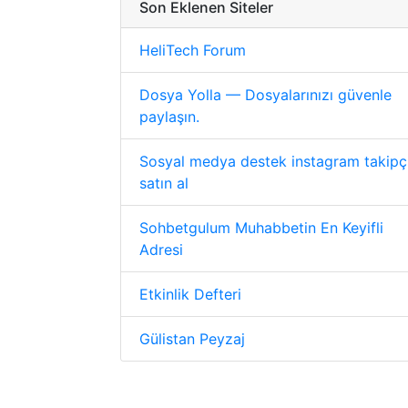
Son Eklenen Siteler
HeliTech Forum
Dosya Yolla — Dosyalarınızı güvenle
paylaşın.
Sosyal medya destek instagram takipç
satın al
Sohbetgulum Muhabbetin En Keyifli
Adresi
Etkinlik Defteri
Gülistan Peyzaj