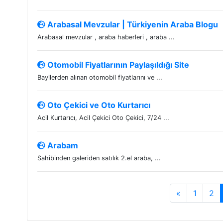
Arabasal Mevzular | Türkiyenin Araba Blogu
Arabasal mevzular , araba haberleri , araba ...
Otomobil Fiyatlarının Paylaşıldığı Site
Bayilerden alınan otomobil fiyatlarını ve ...
Oto Çekici ve Oto Kurtarıcı
Acil Kurtarıcı, Acil Çekici Oto Çekici, 7/24 ...
Arabam
Sahibinden galeriden satılık 2.el araba, ...
«
1
2