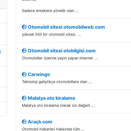
Sadece erkeklere yönelik olan ...
Otomobil sitesi otomobilweb.com
yüksek hitli bir otomobil sitesi. ...
Otomobil sitesi otobilgisi.com
i
Otomobiller üzerine yayın yapan internet ...
Carwingo
Teknoloji geliştikçe otomobillere olan ...
Malatya oto kiralama
Malatya oto kiralama olarak siz değerli ...
Araçlı.com
Otomobil haberleri hakkında tüm ...