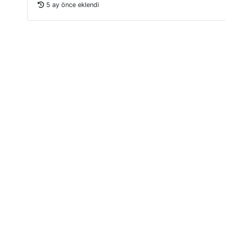
5 ay önce eklendi