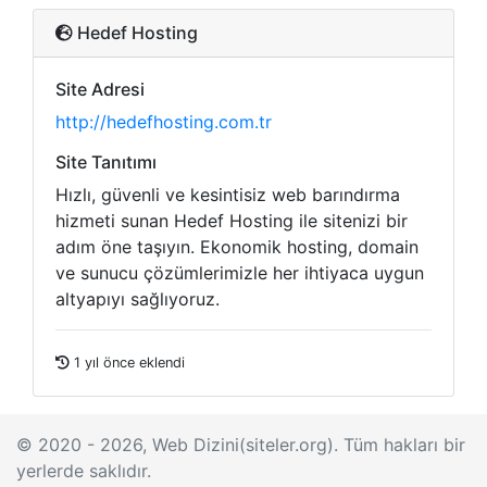
Hedef Hosting
Site Adresi
http://hedefhosting.com.tr
Site Tanıtımı
Hızlı, güvenli ve kesintisiz web barındırma
hizmeti sunan Hedef Hosting ile sitenizi bir
adım öne taşıyın. Ekonomik hosting, domain
ve sunucu çözümlerimizle her ihtiyaca uygun
altyapıyı sağlıyoruz.
1 yıl önce eklendi
© 2020 - 2026, Web Dizini(siteler.org). Tüm hakları bir
yerlerde saklıdır.