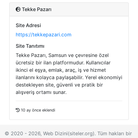
Tekke Pazarı
Site Adresi
https://tekkepazari.com
Site Tanıtımı
Tekke Pazarı, Samsun ve çevresine özel
ücretsiz bir ilan platformudur. Kullanıcılar
ikinci el eşya, emlak, araç, iş ve hizmet
ilanlarını kolayca paylaşabilir. Yerel ekonomiyi
destekleyen site, güvenli ve pratik bir
alışveriş ortamı sunar.
10 ay önce eklendi
© 2020 - 2026, Web Dizini(siteler.org). Tüm hakları bir